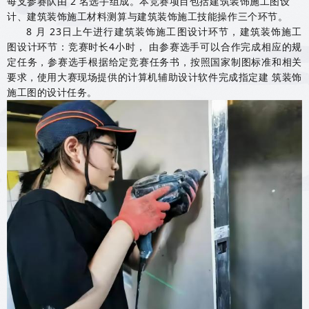
每支参赛队由 2 名选手组成。本竞赛项目包括建筑装饰施工图设
计、建筑装饰施工材料测算与建筑装饰施工技能操作三个环节。
8 月 23日上午进行建筑装饰施工图设计环节，建筑装饰施工
图设计环节：竞赛时长4小时， 由参赛选手可以合作完成相应的规
定任务，参赛选手根据给定竞赛任务书，按照国家制图标准和相关
要求，使用大赛现场提供的计算机辅助设计软件完成指定建 筑装饰
施工图的设计任务。