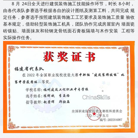
8 月 24日全天进行建筑装饰施工技能操作环节，时长 8小时，
由各代表队参赛选手根据各自的设计图纸及测算工料，共同完成 规
定任务，参赛选手按照建筑装饰施工工艺要求及装饰施工质量 验收
基本规定，借助轻型装饰施工机具，团队协作完成房屋室内 墙面瓷
砖镶贴、墙面抹灰和轻钢龙骨纸面石膏板隔墙与木作安装 工程等
实际操作任务。