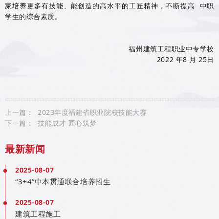
家培养更多有技能、能创造的高水平的工匠精神，不断提高 中职
学生的综合素质。
福州建筑工程职业中专学校
2022 年8 月 25日
上一篇：
2023年度福建省职业院校技能大赛
下一篇：
技能成才 匠心筑梦
最新新闻
2025-08-07
“3+4”中本贯通联合培养招生
2025-08-07
建筑工程施工