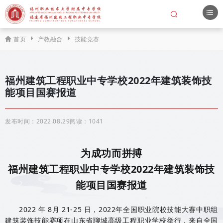
登录
首页
产教融合
技能竞赛
福州建筑工程职业中专学校2022年建筑装饰技
能项目国赛报道
发布时间：
2022.08.29
阅读：
1041
为成功而拼搏
福州建筑工程职业中专学校
2022
年建筑装饰技
能项目国赛报道
2022 年 8月 21-25 日，2022年全国职业院校技能大赛中职组
建筑装饰技能赛项在山东省聊城高级工程职业学校举行，来自全国