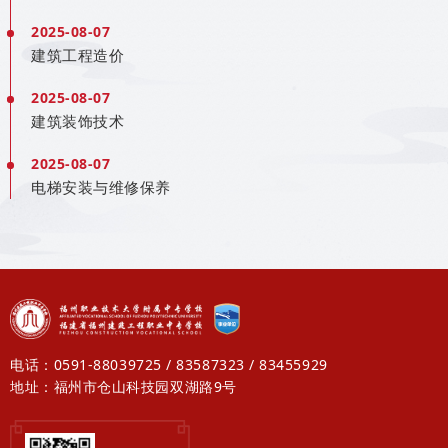
2025-08-07
建筑工程造价
2025-08-07
建筑装饰技术
2025-08-07
电梯安装与维修保养
电话：0591-88039725 / 83587323 / 83455929
地址：福州市仓山科技园双湖路9号