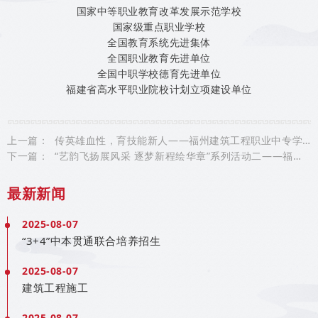
国家中等职业教育改革发展示范学校
国家级重点职业学校
全国教育系统先进集体
全国职业教育先进单位
全国中职学校德育先进单位
福建省高水平职业院校计划立项建设单位
上一篇：
传英雄血性，育技能新人——福州建筑工程职业中专学校2025-2026春季开学思政第一课活动报道
下一篇：
“艺韵飞扬展风采 逐梦新程绘华章”系列活动二——福州建筑工程职业中专学校2026年举办元旦迎新文艺汇演活动
最新新闻
2025-08-07
“3+4”中本贯通联合培养招生
2025-08-07
建筑工程施工
2025-08-07