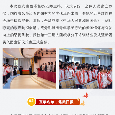
本次仪式由团委杨扬老师主持。仪式伊始，全体人员肃立静
候，国旗班队员迈着铿锵有力的步伐庄严出旗，鲜艳的五星红旗在
会场中徐徐展开。随后，全场齐奏《中华人民共和国国歌》，雄壮
嘹亮的歌声响彻会场，充分彰显出青年学子赤诚的爱国情怀与奋发
向上的昂扬风貌，我校第十三期入团积极分子培训结业仪式暨新团
员入团宣誓仪式也正式启幕。
02
宣读名单，佩戴团徽