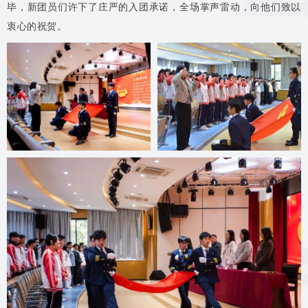
毕，新团员们许下了庄严的入团承诺，全场掌声雷动，向他们致以
衷心的祝贺。