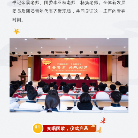
书记余晨老师、团委李亚楠老师、杨扬老师。全体新发展
团员及团员青年代表齐聚现场，共同见证这一庄严的青春
时刻。
01
奏唱国歌，仪式启幕